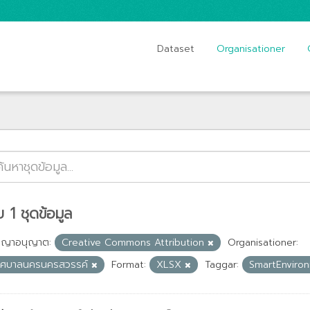
Dataset
Organisationer
 1 ชุดข้อมูล
ญญาอนุญาต:
Creative Commons Attribution
Organisationer:
ทศบาลนครนครสวรรค์
Format:
XLSX
Taggar:
SmartEnviro