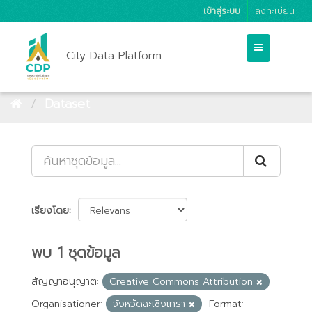
เข้าสู่ระบบ
ลงทะเบียน
City Data Platform
Dataset
เรียงโดย
พบ 1 ชุดข้อมูล
สัญญาอนุญาต:
Creative Commons Attribution
Organisationer:
จังหวัดฉะเชิงเทรา
Format: