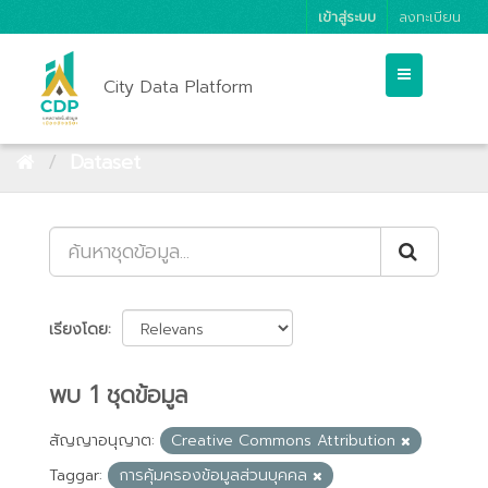
เข้าสู่ระบบ
ลงทะเบียน
City Data Platform
Dataset
เรียงโดย
พบ 1 ชุดข้อมูล
สัญญาอนุญาต:
Creative Commons Attribution
Taggar:
การคุ้มครองข้อมูลส่วนบุคคล