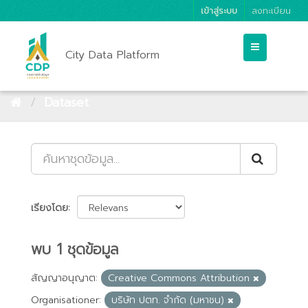
เข้าสู่ระบบ
ลงทะเบียน
City Data Platform
Dataset
เรียงโดย
พบ 1 ชุดข้อมูล
สัญญาอนุญาต:
Creative Commons Attribution
Organisationer:
บริษัท ปตท. จำกัด (มหาชน)