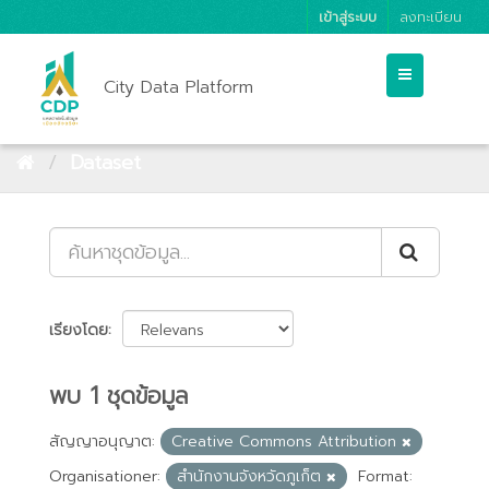
เข้าสู่ระบบ
ลงทะเบียน
City Data Platform
Dataset
เรียงโดย
พบ 1 ชุดข้อมูล
สัญญาอนุญาต:
Creative Commons Attribution
Organisationer:
สำนักงานจังหวัดภูเก็ต
Format: