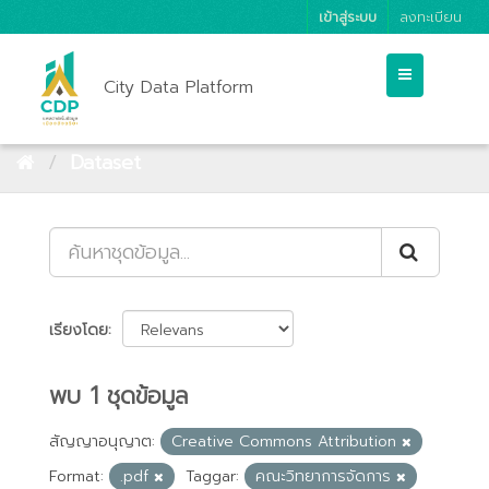
เข้าสู่ระบบ
ลงทะเบียน
City Data Platform
Dataset
เรียงโดย
พบ 1 ชุดข้อมูล
สัญญาอนุญาต:
Creative Commons Attribution
Format:
.pdf
Taggar:
คณะวิทยาการจัดการ