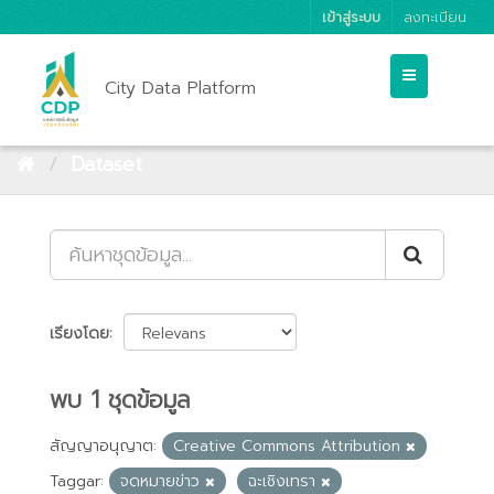
เข้าสู่ระบบ
ลงทะเบียน
City Data Platform
Dataset
เรียงโดย
พบ 1 ชุดข้อมูล
สัญญาอนุญาต:
Creative Commons Attribution
Taggar:
จดหมายข่าว
ฉะเชิงเทรา