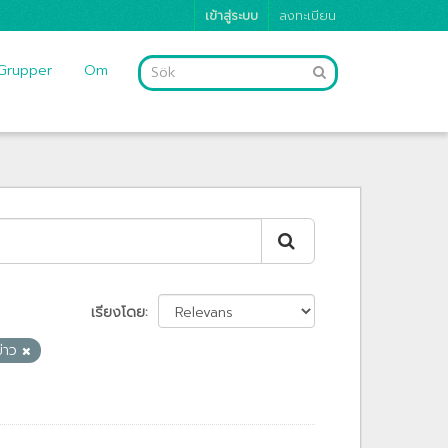
เข้าสู่ระบบ
ลงทะเบียน
Grupper
Om
เรียงโดย
่าว