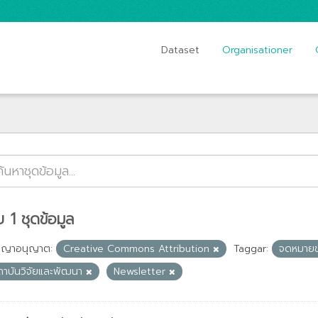
Dataset
Organisationer
 1 ชุดข้อมูล
ญญาอนุญาต:
Creative Commons Attribution
Taggar:
จดหมายข
ถาบันวิจัยและพัฒนา
Newsletter