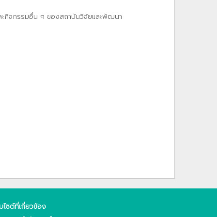
และกิจกรรมอื่น ๆ ของสถาบันวิจัยและพัฒนา
็บไซต์ที่เกี่ยวข้อง