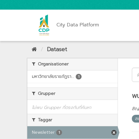
City Data Platform
Dataset
Organisationer
มหาวิทยาลัยราชภัฏรา...
1
Grupper
พบ
ไม่พบ Grupper ที่ตรงกับที่ค้นหา
สั
ส
Taggar
Newsletter
1