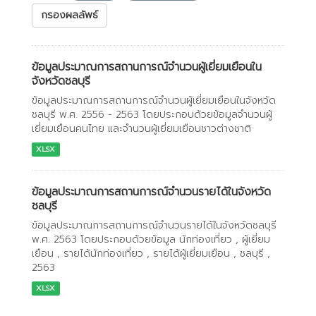
กรองผลลัพธ์
ข้อมูลประมาณการสถานการณ์จำนวนผู้เยี่ยมเยือนใน
จังหวัดชลบุรี
ข้อมูลประมาณการสถานการณ์จำนวนผู้เยี่ยมเยือนในจังหวัด
ชลบุรี พ.ศ. 2556 - 2563 โดยประกอบด้วยข้อมูลจำนวนผู้
เยี่ยมเยือนคนไทย และจำนวนผู้เยี่ยมเยือนชาวต่างชาติ
XLSX
ข้อมูลประมาณการสถานการณ์จำนวนรายได้ในจังหวัด
ชลบุรี
ข้อมูลประมาณการสถานการณ์จำนวนรายได้ในจังหวัดชลบุรี
พ.ศ. 2563 โดยประกอบด้วยข้อมูล นักท่องเที่ยว , ผู้เยี่ยม
เยือน , รายได้นักท่องเที่ยว , รายได้ผู้เยี่ยมเยือน , ชลบุรี ,
2563
XLSX