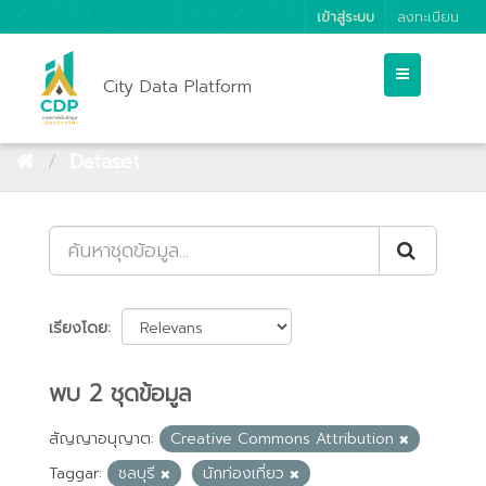
เข้าสู่ระบบ
ลงทะเบียน
City Data Platform
Dataset
เรียงโดย
พบ 2 ชุดข้อมูล
สัญญาอนุญาต:
Creative Commons Attribution
Taggar:
ชลบุรี
นักท่องเที่ยว