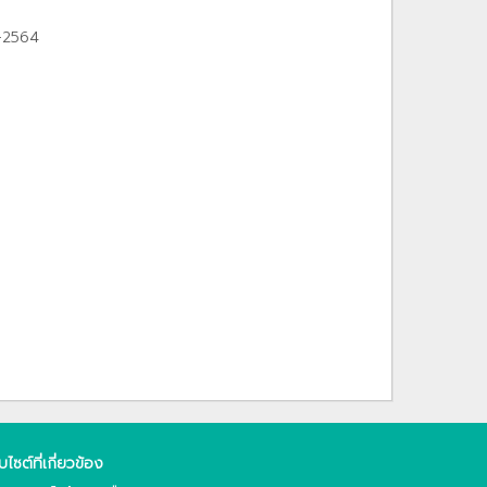
1-2564
็บไซต์ที่เกี่ยวข้อง