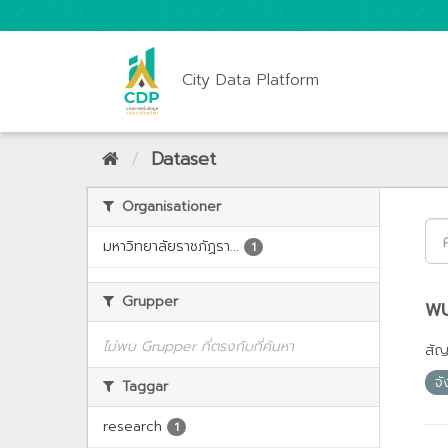
City Data Platform
Dataset
Organisationer
มหาวิทยาลัยราชภัฏรา...
1
Grupper
พบ
ไม่พบ Grupper ที่ตรงกับที่ค้นหา
สั
จั
Taggar
research
1