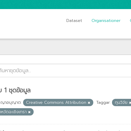
Dataset
Organisationer
 1 ชุดข้อมูล
ญญาอนุญาต:
Creative Commons Attribution
Taggar:
ทุนวิจัย
งหวัดฉะเชิงเทรา