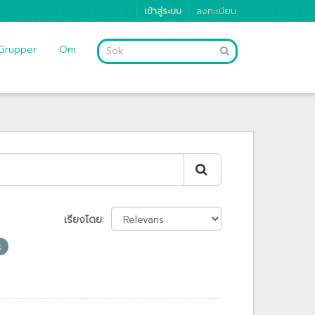
เข้าสู่ระบบ
ลงทะเบียน
Grupper
Om
เรียงโดย