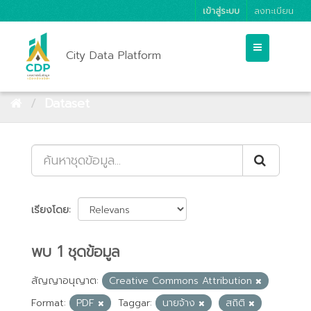
เข้าสู่ระบบ
ลงทะเบียน
City Data Platform
Dataset
เรียงโดย
พบ 1 ชุดข้อมูล
สัญญาอนุญาต:
Creative Commons Attribution
Format:
PDF
Taggar:
นายจ้าง
สถิติ