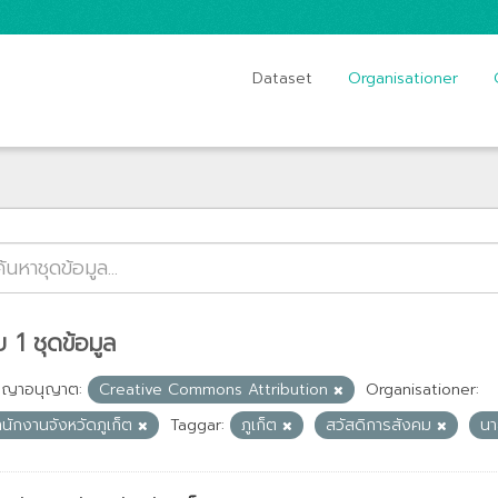
Dataset
Organisationer
 1 ชุดข้อมูล
ญญาอนุญาต:
Creative Commons Attribution
Organisationer:
ำนักงานจังหวัดภูเก็ต
Taggar:
ภูเก็ต
สวัสดิการสังคม
นา