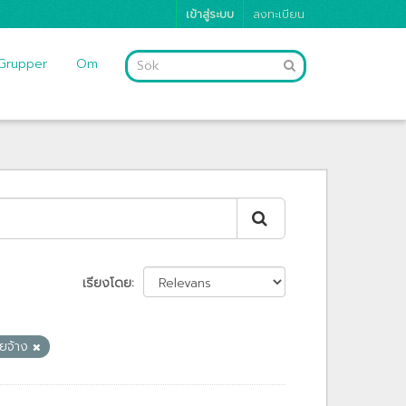
เข้าสู่ระบบ
ลงทะเบียน
Grupper
Om
เรียงโดย
ยจ้าง