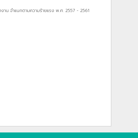
ทํางาน จําแนกตามความร้ายแรง พ.ศ. 2557 - 2561