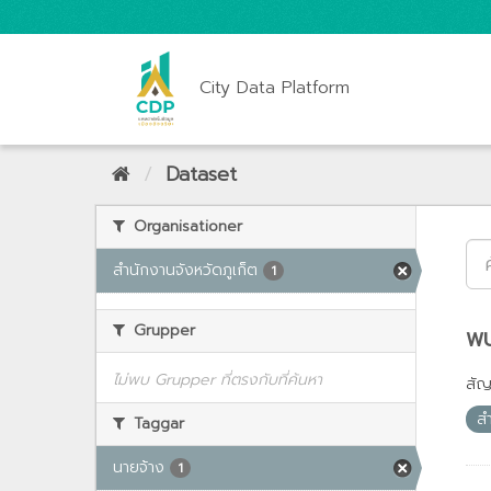
City Data Platform
Dataset
Organisationer
สำนักงานจังหวัดภูเก็ต
1
Grupper
พบ
ไม่พบ Grupper ที่ตรงกับที่ค้นหา
สั
ส
Taggar
นายจ้าง
1