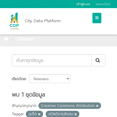
เข้าสู่ระบบ
ลงทะเบียน
City Data Platform
Dataset
เรียงโดย
พบ 1 ชุดข้อมูล
สัญญาอนุญาต:
Creative Commons Attribution
Taggar:
ภูเก็ต
สวัสดิการสังคม