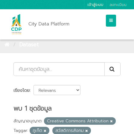
เข้าสู่ระบบ
ลงทะเบียน
City Data Platform
Dataset
เรียงโดย
พบ 1 ชุดข้อมูล
สัญญาอนุญาต:
Creative Commons Attribution
Taggar:
ภูเก็ต
สวัสดิการสังคม