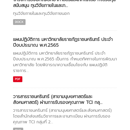
สนับสนุน ทุนวิจัยภายในและภ...
ทุนวิจัยภายในและทุนวิจัยภายนอก
DOCX
แผนปฏิบัติการ มหาวิทยาลัยราชภัฏราชนครินทร์ ประจำ
ปีงบประมาณ พ.ศ.2565
แผนปฏิบัติการ มหาวิทยาลัยราชภัฏราชนครินทร์ ประจำ
ปีงบประมาณ พ.ศ.2565 เป็นการ กำหนดทิศทางในการพัฒนา
มหาวิทยาลัย โดยพิจารณาความเชื่อมโยงกับ แผนปฏิบัติ
ราชการ...
PDF
วารสารราชนครินทร์ (สาขามนุษยศาสตร์และ
สังคมศาสตร์) ผ่านการรับรองคุณภาพ TCI กลุ...
วารสารราชนครินทร์ (สาขามนุษยศาสตร์และสังคมศาสตร์)
โดยสำนักส่งเสริมวิชาการและงานทะเบียน ผ่านการรับรอง
คุณภาพ TCI กลุ่มที่ 2...