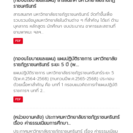
(กองนโยบายและแผน) สารสนเทศ มหาวิทยาลัยราชภัฏ
ราชนครินทร์
สารสนเทศ มหาวิทยาลัยราชภัฏราชนครินทร์ จัดทำขึ้นเพื่อ
รวบรวมข้อมูลมหาวิทยาลัยในด้านต่าง ๆ ที่สำคัญ ได้แก่ ด้าน
บุคลากร หลักสูตร นักศึกษา งบประมาณ อาคารและสถานที่
ยานพาหนะ ฯลฯ...
PDF
(กองนโยบายและแผน) แผนปฏิบัติราชการ มหาวิทยาลัย
ราชภัฏราชนครินทร์ ระยะ 5 ปี (พ....
แผนปฏิบัติราชการ มหาวิทยาลัยราชภัฏราชนครินทร์ระยะ 5
ปี(พ.ศ.2564-2568) (ทบทวนปีพ.ศ.2565-2568) ประกอบ
ด้วยเนื้อหาสำคัญ คือ บทที่ 1 กรอบแนวคิดการทำแผนปฏิบัติ
ราชการฯ บทที่ 2...
PDF
(หน่วยงานคลัง) ประกาศมหาวิทยาลัยราชภัฏราชนครินทร์
เรื่อง ค่าธรรมเนียมการศึกษา...
ประกาศมหาวิทยาลัยราชภัฏราชนครินทร์ เรื่อง ค่าธรรมเนียม