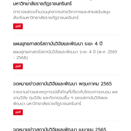
มหาวิทยาลัยราชภัฏราชนครินทร์
ตารางแสดงจำนวนบุคลากรสายวิชาการและสายสนับสนุน
สังกัดมหาวิทยาลัยราชภัฏราชนครินทร์
.pdf
แผนยุทธศาสตร์สถาบันวิจัยและพัฒนา ระยะ 4 ปี
แผนยุทธศาสตร์สถาบันวิจัยและพัฒนา ระยะ 4 ปี (พ.ศ. 2565
- 2568)
.pdf
จดหมายข่าวสถาบันวิจัยและพัฒนา พฤษภาคม 2565
รายงานข่าวและเหตุการณ์สำคัญที่เกี่ยวกับโครงการอบรม ผล
งานวิจัย ทุนวิจัย และกิจกรรมอื่น ๆ ของสถาบันวิจัยและ
พัฒนา มหาวิทยาลัยราชภัฏราชนครินทร์
.pdf
จดหมายข่าวสถาบันวิจัยและพัฒนา เมษายน 2565