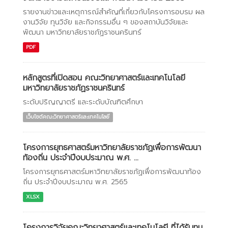
รายงานข่าวและเหตุการณ์สำคัญที่เกี่ยวกับโครงการอบรม ผล
งานวิจัย ทุนวิจัย และกิจกรรมอื่น ๆ ของสถาบันวิจัยและ
พัฒนา มหาวิทยาลัยราชภัฏราชนครินทร์
PDF
หลักสูตรที่เปิดสอน คณะวิทยาศาสตร์และเทคโนโลยี
มหาวิทยาลัยราชภัฏราชนครินทร์
ระดับปริญญาตรี และระดับบัณฑิตศึกษา
เว็บไซต์คณะวิทยาศาสตร์และเทคโนโลยี
โครงการยุทธศาสตร์มหาวิทยาลัยราชภัฏเพื่อการพัฒนา
ท้องถิ่น ประจำปีงบประมาณ พ.ศ. ...
โครงการยุทธศาสตร์มหาวิทยาลัยราชภัฏเพื่อการพัฒนาท้อง
ถิ่น ประจำปีงบประมาณ พ.ศ. 2565
XLSX
โครงการวิจัยคณะวิทยาศาสตร์และเทคโนโลยี ที่ได้รับทุน