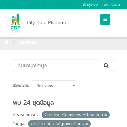
เข้าสู่ระบบ
ลงทะเบียน
City Data Platform
Dataset
เรียงโดย
พบ 24 ชุดข้อมูล
สัญญาอนุญาต:
Creative Commons Attribution
Taggar:
มหาวิทยาลัยราชภัฏราชนครินทร์