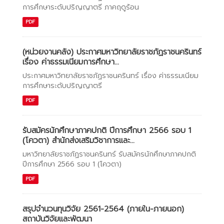
การศึกษาระดับปริญญาตรี ภาคฤดูร้อน
PDF
(หน่วยงานคลัง) ประกาศมหาวิทยาลัยราชภัฏราชนครินทร์
เรื่อง ค่าธรรมเนียมการศึกษา...
ประกาศมหาวิทยาลัยราชภัฏราชนครินทร์ เรื่อง ค่าธรรมเนียม
การศึกษาระดับปริญญาตรี
PDF
รับสมัครนักศึกษาภาคปกติ ปีการศึกษา 2566 รอบ 1
(โควตา) สำนักส่งเสริมวิชาการและ...
มหาวิทยาลัยราชภัฏราชนครินทร์ รับสมัครนักศึกษาภาคปกติ
ปีการศึกษา 2566 รอบ 1 (โควตา)
PDF
สรุปจำนวนทุนวิจัย 2561-2564 (ภายใน-ภายนอก)
สถาบันวิจัยและพัฒนา