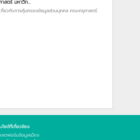
สตร์ มหาวิท...
เกี่ยวกับการคุ้มครองข้อมูลส่วนบุคคล คณะครุศาสตร์
็บไซต์ที่เกี่ยวข้อง
ลตฟอร์มข้อมูลเมือง