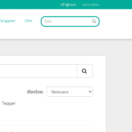
เข้าสู่ระบบ
ลงทะเบียน
Grupper
Om
เรียงโดย
Taggar: