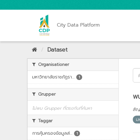
City Data Platform
Dataset
Organisationer
มหาวิทยาลัยราชภัฏรา...
1
Grupper
พบ
ไม่พบ Grupper ที่ตรงกับที่ค้นหา
สั
ม
Taggar
การคุ้มครองข้อมูลส่...
1