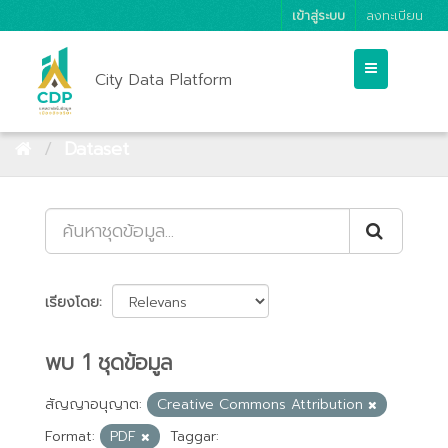
เข้าสู่ระบบ
ลงทะเบียน
City Data Platform
Dataset
เรียงโดย
พบ 1 ชุดข้อมูล
สัญญาอนุญาต:
Creative Commons Attribution
Format:
PDF
Taggar: