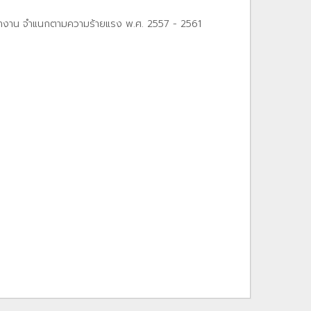
ทํางาน จําแนกตามความร้ายแรง พ.ศ. 2557 - 2561