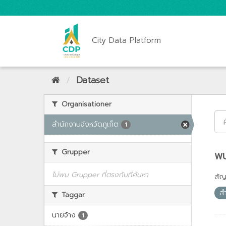
City Data Platform
Dataset
Organisationer
สำนักงานจังหวัดภูเก็ต
1
Grupper
พบ
ไม่พบ Grupper ที่ตรงกับที่ค้นหา
สั
ส
Taggar
นายจ้าง
1