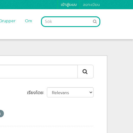
เข้าสู่ระบบ
ลงทะเบียน
Grupper
Om
เรียงโดย