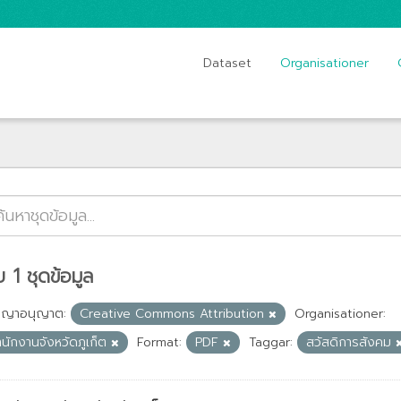
Dataset
Organisationer
 1 ชุดข้อมูล
ญญาอนุญาต:
Creative Commons Attribution
Organisationer:
ำนักงานจังหวัดภูเก็ต
Format:
PDF
Taggar:
สวัสดิการสังคม