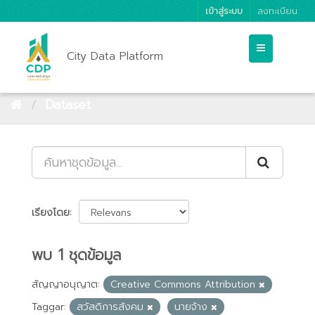
เข้าสู่ระบบ
ลงทะเบียน
City Data Platform
Dataset
เรียงโดย
พบ 1 ชุดข้อมูล
สัญญาอนุญาต:
Creative Commons Attribution
Taggar:
สวัสดิการสังคม
นายจ้าง