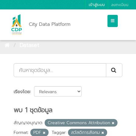
เข้าสู่ระบบ
ลงทะเบียน
City Data Platform
Dataset
เรียงโดย
พบ 1 ชุดข้อมูล
สัญญาอนุญาต:
Creative Commons Attribution
Format:
PDF
Taggar:
สวัสดิการสังคม