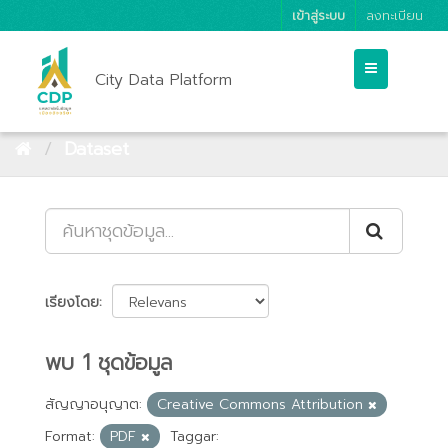
เข้าสู่ระบบ
ลงทะเบียน
City Data Platform
Dataset
เรียงโดย
พบ 1 ชุดข้อมูล
สัญญาอนุญาต:
Creative Commons Attribution
Format:
PDF
Taggar: