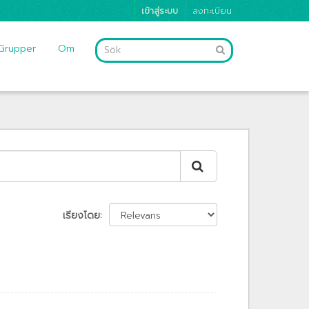
เข้าสู่ระบบ
ลงทะเบียน
Grupper
Om
เรียงโดย