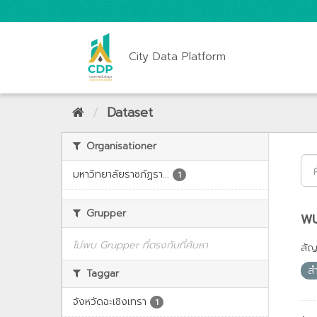
City Data Platform
Dataset
Organisationer
มหาวิทยาลัยราชภัฏรา...
1
Grupper
พบ
ไม่พบ Grupper ที่ตรงกับที่ค้นหา
สั
ส
Taggar
จังหวัดฉะเชิงเทรา
1