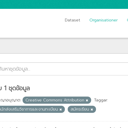
Dataset
Organisationer
 1 ชุดข้อมูล
ญญาอนุญาต:
Creative Commons Attribution
Taggar:
ำนักส่งเสริมวิชาการและงานทะเบียน
สมัครเรียน