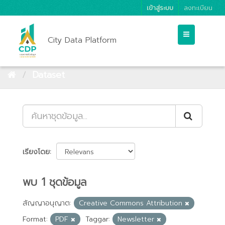
เข้าสู่ระบบ
ลงทะเบียน
City Data Platform
Dataset
เรียงโดย
พบ 1 ชุดข้อมูล
สัญญาอนุญาต:
Creative Commons Attribution
Format:
PDF
Taggar:
Newsletter