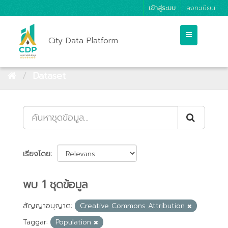
เข้าสู่ระบบ
ลงทะเบียน
City Data Platform
Dataset
เรียงโดย
พบ 1 ชุดข้อมูล
สัญญาอนุญาต:
Creative Commons Attribution
Taggar:
Population