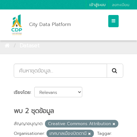
เข้าสู่ระบบ
ลงทะเบียน
City Data Platform
Dataset
เรียงโดย
พบ 2 ชุดข้อมูล
สัญญาอนุญาต:
Creative Commons Attribution
Organisationer:
เทศบาลเมืองปัตตานี
Taggar: