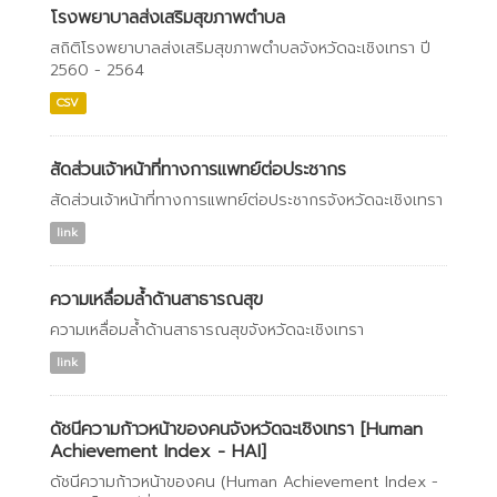
โรงพยาบาลส่งเสริมสุขภาพตำบล
สถิติโรงพยาบาลส่งเสริมสุขภาพตำบลจังหวัดฉะเชิงเทรา ปี
2560 - 2564
CSV
สัดส่วนเจ้าหน้าที่ทางการแพทย์ต่อประชากร
สัดส่วนเจ้าหน้าที่ทางการแพทย์ต่อประชากรจังหวัดฉะเชิงเทรา
link
ความเหลื่อมล้ำด้านสาธารณสุข
ความเหลื่อมล้ำด้านสาธารณสุขจังหวัดฉะเชิงเทรา
link
ดัชนีความก้าวหน้าของคนจังหวัดฉะเชิงเทรา [Human
Achievement Index - HAI]
ดัชนีความก้าวหน้าของคน (Human Achievement Index -