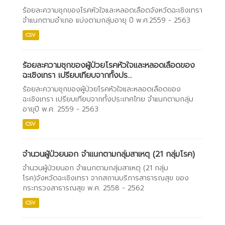
ร้อยละความชุกของโรคหัวใจและหลอดเลือดจังหวัดฉะเชิงเทรา
จำแนกตามอำเภอ แบ่งตามกลุ่มอายุ ปี พ.ศ.2559 - 2563
CSV
ร้อยละความชุกของผู้ป่วยโรคหัวใจและหลอดเลือดของ
ฉะเชิงเทรา เปรียบเทียบจากทั้งปร...
ร้อยละความชุกของผู้ป่วยโรคหัวใจและหลอดเลือดของ
ฉะเชิงเทรา เปรียบเทียบจากทั้งประเทศไทย จำแนกตามกลุ่ม
อายุปี พ.ศ. 2559 - 2563
CSV
จำนวนผู้ป่วยนอก จำแนกตามกลุ่มสาเหตุ (21 กลุ่มโรค)
จำนวนผู้ป่วยนอก จำแนกตามกลุ่มสาเหตุ (21 กลุ่ม
โรค)จังหวัดฉะเชิงเทรา จากสถานบริการสาธารณสุข ของ
กระทรวงสาธารณสุข พ.ศ. 2558 - 2562
CSV