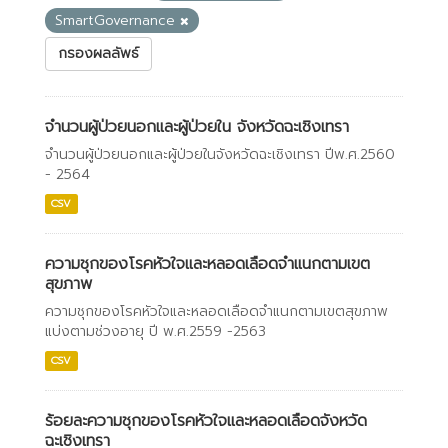
SmartGovernance
กรองผลลัพธ์
จำนวนผู้ป่วยนอกและผู้ป่วยใน จังหวัดฉะเชิงเทรา
จำนวนผู้ป่วยนอกและผู้ป่วยในจังหวัดฉะเชิงเทรา ปีพ.ศ.2560
- 2564
CSV
ความชุกของโรคหัวใจและหลอดเลือดจำแนกตามเขต
สุขภาพ
ความชุกของโรคหัวใจและหลอดเลือดจำแนกตามเขตสุขภาพ
แบ่งตามช่วงอายุ ปี พ.ศ.2559 -2563
CSV
ร้อยละความชุกของโรคหัวใจและหลอดเลือดจังหวัด
ฉะเชิงเทรา