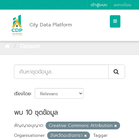
เข้าสู่ระบบ
ลงทะเบียน
City Data Platform
Dataset
เรียงโดย
พบ 10 ชุดข้อมูล
สัญญาอนุญาต:
Creative Commons Attribution
Organisationer:
จังหวัดฉะเชิงเทรา
Taggar: