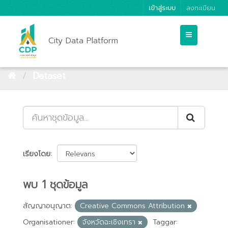
เข้าสู่ระบบ
ลงทะเบียน
City Data Platform
Dataset
เรียงโดย
พบ 1 ชุดข้อมูล
สัญญาอนุญาต:
Creative Commons Attribution
Organisationer:
จังหวัดฉะเชิงเทรา
Taggar: