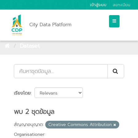
เข้าสู่ระบบ
ลงทะเบียน
City Data Platform
Dataset
เรียงโดย
พบ 2 ชุดข้อมูล
สัญญาอนุญาต:
Creative Commons Attribution
Organisationer: