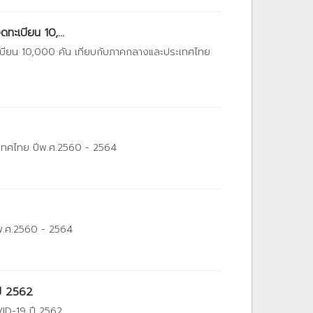
ทะเบียน 10,...
เบียน 10,000 คัน เทียบกับภาคกลางและประเทศไทย
ะเทศไทย ปีพ.ศ.2560 - 2564
ีพ.ศ.2560 - 2564
ปี 2562
VID-19 ปี 2562