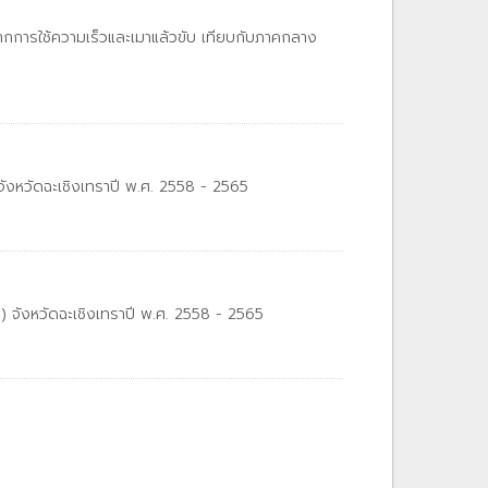
หตุจากการใช้ความเร็วและเมาแล้วขับ เทียบกับภาคกลาง
 จังหวัดฉะเชิงเทราปี พ.ศ. 2558 - 2565
ก) จังหวัดฉะเชิงเทราปี พ.ศ. 2558 - 2565