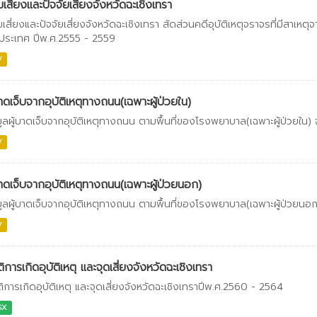
่มเสี่ยงและปัจจัยเสี่ยงจังหวัดฉะเชิงเทรา
่มเสี่ยงและปัจจัยเสี่ยงจังหวัดฉะเชิงเทรา สัดส่วนคดีอุบัติเหตุจราจรที่มีสาเ
ประเทศ ปีพ.ศ.2555 - 2559
V
บาดเจ็บจากอุบัติเหตุทางถนน(เฉพาะผู้ป่วยใน)
มูลผู้บาดเจ็บจากอุบัติเหตุทางถนน ตามพื้นที่ของโรงพยาบาล(เฉพาะผู้ป่วยใน)
V
บาดเจ็บจากอุบัติเหตุทางถนน(เฉพาะผู้ป่วยนอก)
มูลผู้บาดเจ็บจากอุบัติเหตุทางถนน ตามพื้นที่ของโรงพยาบาล(เฉพาะผู้ป่วยนอ
V
ติการเกิดอุบัติเหตุ และจุดเสี่ยงจังหวัดฉะเชิงเทรา
ติการเกิดอุบัติเหตุ และจุดเสี่ยงจังหวัดฉะเชิงเทราปีพ.ศ.2560 - 2564
SX