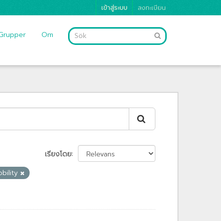
เข้าสู่ระบบ
ลงทะเบียน
Grupper
Om
เรียงโดย
bility