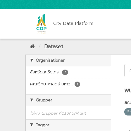
City Data Platform
Dataset
Organisationer
จังหวัดฉะเชิงเทรา
7
คณะวิทยาศาสตร์ มหาว...
1
พบ
Grupper
สั
S
ไม่พบ Grupper ที่ตรงกับที่ค้นหา
Taggar