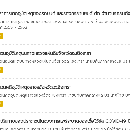
ราการเกิดอุบัติเหตุของรถยนต์ และรถจักรยานยนต์ ต่อ จำนวนรถยนต์จด
ราการเกิดอุบัติเหตุของรถยนต์ และรถจักรยานยนต์ ต่อ จำนวนรถยนต์จดทะ
.ศ.2558 - 2562
V
วนอุบัติเหตุบนทางหลวงแผ่นดินจังหวัดฉะเชิงเทรา
วนอุบัติเหตุบนทางหลวงแผ่นดินจังหวัดฉะเชิงเทรา เทียบกับภาคกลางและปร
V
วนคดีอุบัติเหตุจราจรจังหวัดฉะเชิงเทรา
วนคดีอุบัติเหตุจราจรจังหวัดฉะเชิงเทรา เทียบกับภาคกลางและประเทศไทย ป
V
เดินทางของประชาชนในช่วงการแพร่ระบาดของเชื้อไว้รัส COVID-19 
ข้อมูลแสดงการเดินทางของประชาชนในช่วงการแพร่ระบาดของเชื้อไว้รัส CO