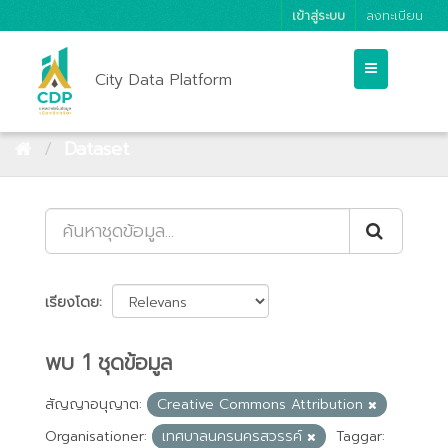
เข้าสู่ระบบ
ลงทะเบียน
City Data Platform
Dataset
เรียงโดย
พบ 1 ชุดข้อมูล
สัญญาอนุญาต:
Creative Commons Attribution
Organisationer:
เทศบาลนครนครสวรรค์
Taggar: