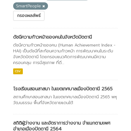
SmartPeople
กรองผลลัพธ์
ดัชนีความก้าวหน้าของคนในจังหวัดปัตตานี
ดัชนีความก้าวหน้าของคน (Human Achievement Index -
HAI) เป็นดัชนีที่สะท้อนความก้าวหน้า การพัฒนาคนในระดับ
จังหวัดปัตตานี โดยกรอบแนวคิดการพัฒนาคนมีความ
ครอบคลุม การมีสุขภาพ ที่ดี...
CSV
โรงเรียนสอนสาสนา ในเขตเทศบาลเมืองปัตตานี 2565
สถานศึกษาสอนสาสนา ในเขตเทศบาลเมืองปัตตานี 2565 พหุ
วัฒนธรรม พื้นที่จังหวัดชายแดนใต้
สถิติผู้ว่างงาน และอัตราการว่างงาน จำแนกตามเพศ
อำเภอเมืองปัตตานี 2564