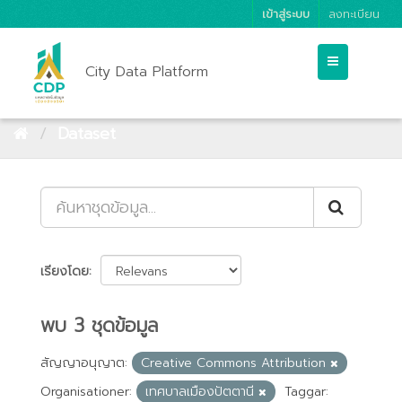
เข้าสู่ระบบ
ลงทะเบียน
City Data Platform
Dataset
เรียงโดย
พบ 3 ชุดข้อมูล
สัญญาอนุญาต:
Creative Commons Attribution
Organisationer:
เทศบาลเมืองปัตตานี
Taggar: