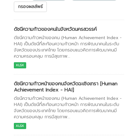
กรองผลลัพธ์
ดัชนีความก้าวของคนในจังหวัดนครสวรรค์
ดัชนีความก้าวหน้าของคน (Human Achievement Index -
HAI) เป็นดัชนีที่สะท้อนความก้าวหน้า การพัฒนาคนในระดับ
จังหวัดของประเทศไทย โดยกรอบแนวคิดการพัฒนาคนมี
ความครอบคลุม การมีสุขภาพ...
XLSX
ดัชนีความก้าวหน้าของคนจังหวัดฉะเชิงเทรา [Human
Achievement Index - HAI]
ดัชนีความก้าวหน้าของคน (Human Achievement Index -
HAI) เป็นดัชนีที่สะท้อนความก้าวหน้า การพัฒนาคนในระดับ
จังหวัดของประเทศไทย โดยกรอบแนวคิดการพัฒนาคนมี
ความครอบคลุม การมีสุขภาพ...
XLSX