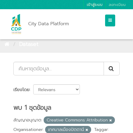
เข้าสู่ระบบ
ลงทะเบียน
City Data Platform
Dataset
เรียงโดย
พบ 1 ชุดข้อมูล
สัญญาอนุญาต:
Creative Commons Attribution
Organisationer:
เทศบาลเมืองปัตตานี
Taggar: