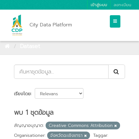
เข้าสู่ระบบ
ลงทะเบียน
City Data Platform
Dataset
เรียงโดย
พบ 1 ชุดข้อมูล
สัญญาอนุญาต:
Creative Commons Attribution
Organisationer:
จังหวัดฉะเชิงเทรา
Taggar: