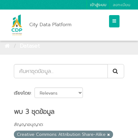
เข้าสู่ระบบ
ลงทะเบียน
City Data Platform
Dataset
เรียงโดย
พบ 3 ชุดข้อมูล
สัญญาอนุญาต:
Creative Commons Attribution Share-Alike