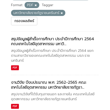
Format:
PDF
Taggar:
มหาวิทยาลัยราชภัฏราชนครินทร์
กรองผลลัพธ์
สรุปข้อมูลผู้สำเร็จการศึกษา ประจำปีการศึกษา 2564
คณะเทคโนโลยีอุตสาหกรรม มหาวิ...
สรุปข้อมูลผู้สำเร็จการศึกษา ประจำปีการศึกษา 2564 แยก
ตามสาขาวิชาของคณะเทคโนโลยีอุตสาหกรรม มรภ.ราช
นครินทร์
PDF
งานวิจัย ปีงบประมาณ พ.ศ. 2562-2565 คณะ
เทคโนโลยีอุตสาหกรรม มหาวิทยาลัยราชภัฏรา...
สรุปงานวิจัยที่ได้รับทุนภายนอก และภายใน คณะเทคโนโลยี
อุตสหากรรม มหาวิทยาลัยราชภัฏราชนครินทร์
PDF