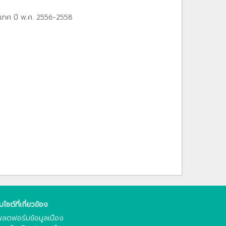
ะเทศ ปี พ.ศ. 2556-2558
็บไซต์ที่เกี่ยวข้อง
ลตฟอร์มข้อมูลเมือง