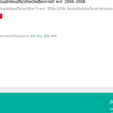
วนนักท่องเที่ยวจังหวัดเชียงรายปี พ.ศ. 2556-2558
วนนักท่องเที่ยวชาวไทย ปี พ.ศ. 2556-2558 จำนวนนักท่องเที่ยวชาวต่างปร
F
สามารถเข้าถึงคลังทาง
API
(ให้ดู
คู่มือ API
).
เว
แพ