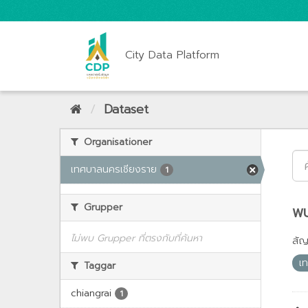
City Data Platform
Dataset
Organisationer
เทศบาลนครเชียงราย
1
Grupper
พบ
ไม่พบ Grupper ที่ตรงกับที่ค้นหา
สั
เ
Taggar
chiangrai
1