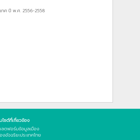
ะเทศ ปี พ.ศ. 2556-2558
็บไซต์ที่เกี่ยวข้อง
ลตฟอร์มข้อมูลเมือง
ืองอัจฉริยะประเทศไทย