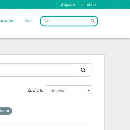
เข้าสู่ระบบ
ลงทะเบียน
Grupper
Om
เรียงโดย
gner