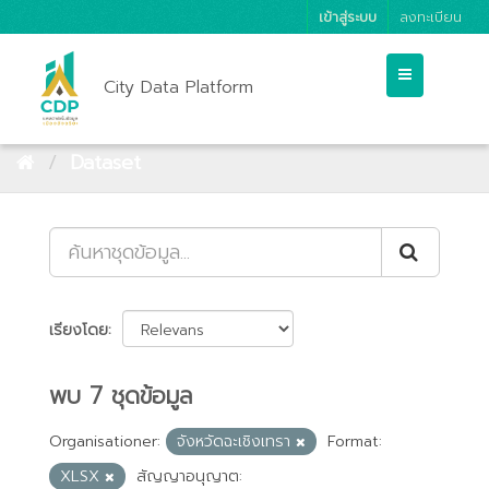
เข้าสู่ระบบ
ลงทะเบียน
City Data Platform
Dataset
เรียงโดย
พบ 7 ชุดข้อมูล
Organisationer:
จังหวัดฉะเชิงเทรา
Format:
XLSX
สัญญาอนุญาต: