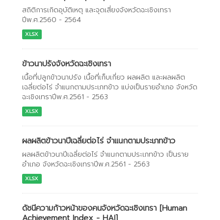
สถิติการเกิดอุบัติเหตุ และจุดเสี่ยงจังหวัดฉะเชิงเทรา
ปีพ.ศ.2560 - 2564
XLSX
ข้าวนาปรังจังหวัดฉะเชิงเทรา
เนื้อที่ปลูกข้าวนาปรัง เนื้อที่เก็บเกี่ยว ผลผลิต และผลผลิต
เฉลี่ยต่อไร่ จำแนกตามประเภทข้าว แบ่งเป็นรายอำเภอ จังหวัด
ฉะเชิงเทราปีพ.ศ.2561 - 2563
XLSX
ผลผลิตข้าวนาปีเฉลี่ยต่อไร่ จำแนกตามประเภทข้าว
ผลผลิตข้าวนาปีเฉลี่ยต่อไร่ จำแนกตามประเภทข้าว เป็นราย
อำเภอ จังหวัดฉะเชิงเทราปีพ.ศ.2561 - 2563
XLSX
ดัชนีความก้าวหน้าของคนจังหวัดฉะเชิงเทรา [Human
Achievement Index - HAI]