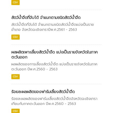
CSV
สัตว์น้ำจืดที่จับได้ จำแนกตามชนิดสัตว์น้ำจืด
สัตว์น้ำจืดที่จับได้ จำแนกตามชนิดสัตว์น้ำจืดแบ่งเป็นราย
อำเภอ จังหวัดฉะเชิงเทราปีพ.ศ.2561 - 2563
CSV
ผลผลิตเพาะเลี้ยงสัตว์น้ำจืด แบ่งเป็นรายจังหวัดในภาค
ตะวันออก
ผลผลิตของการเลี้ยงสัตว์น้ำจืด แบ่งเป็นรายจังหวัดในภาค
ตะวันออก ปีพ.ศ.2560 - 2563
CSV
ร้อยละผลผลิตของฟาร์มเลี้ยงสัตว์น้ำจืด
ร้อยละผลผลิตของฟาร์มเลี้ยงสัตว์น้ำจืดจังหวัดฉะเชิงเทรา
เทียบกับภาคตะวันออก ปีพ.ศ.2560 - 2563
CSV