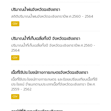
ปริมาณน้ำฝนจังหวัดฉะเชิงเทรา
สถิติปริมาณน้ำฝนจังหวัดฉะเชิงเทราปีพ.ศ.2560 - 2564
CSV
ปริมาณน้ำที่เก็บเฉลี่ยทั้งปี จังหวัดฉะเชิงเทรา
ปริมาณน้ำที่เก็บเฉลี่ยทั้งปี จังหวัดฉะเชิงเทราปีพ.ศ.2560 -
2564
CSV
เนื้อที่ใช้ประโยชน์ทางการเกษตรจังหวัดฉะเชิงเทรา
เนื้อที่ใช้ประโยชน์ทางการเกษตร และร้อยเปรียบเทียบเนื้อที่ใช้
ประโยชน์ จำแนกตามประเภทเนื้อที่จังหวัดฉะเชิงเทรา ปีพ.ศ.
2559 - 2562
CSV