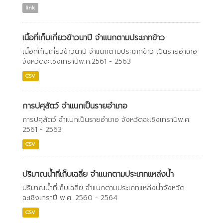
link
เนื้อที่เก็บเกี่ยวข้าวนาปี จำแนกตามประเภทข้าว
เนื้อที่เก็บเกี่ยวข้าวนาปี จำแนกตามประเภทข้าว เป็นรายอำเภอ
จังหวัดฉะเชิงเทราปีพ.ศ.2561 - 2563
CSV
การปศุสัตว์ จำแนกเป็นรายอำเภอ
การปศุสัตว์ จำแนกเป็นรายอำเภอ จังหวัดฉะเชิงเทราปีพ.ศ.
2561 - 2563
CSV
ปริมาณน้ำที่เก็บเฉลี่ย จำแนกตามประเภทแหล่งน้ำ
ปริมาณน้ำที่เก็บเฉลี่ย จำแนกตามประเภทแหล่งน้ำจังหวัด
ฉะเชิงเทราปี พ.ศ. 2560 - 2564
CSV