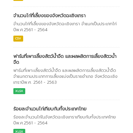
จำนวนไก่ที่เลี้ยงของจังหวัดฉะเชิงเทรา
จำนวนไก่ที่เลี้ยงของจังหวัดฉะเชิงเทรา จำแนกเป็นประเภทไก่
ปีพ.ศ.2561 - 2564
CSV
ฟาร์มที่เพาะเลี้ยงสัตว์น้ำจืด และผลผลิตการเลี้ยงสัตวน้ำ
จืด
ฟาร์มที่เพาะเลี้ยงสัตว์น้ำจืด และผลผลิตการเลี้ยงสัตวน้ำจืด
จำแนกตามประเภทการเลี้ยงแบ่งเป็นรายอำเภอ จังหวัดฉะเชิง
เทราปีพ.ศ. 2561 - 2563
XLSX
ร้อยละจำนวนไก่เทียบกับทั้งประเทศไทย
ร้อยละจำนวนไก่ในจังหวัดฉะเชิงเทราเทียบกับทั้งประเทศไทย
ปีพ.ศ.2561 - 2564
XLSX