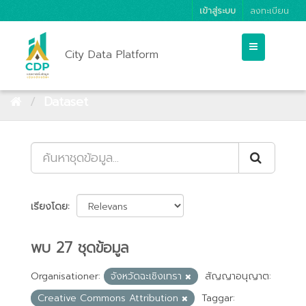
เข้าสู่ระบบ
ลงทะเบียน
City Data Platform
Dataset
เรียงโดย
พบ 27 ชุดข้อมูล
Organisationer:
จังหวัดฉะเชิงเทรา
สัญญาอนุญาต:
Creative Commons Attribution
Taggar: