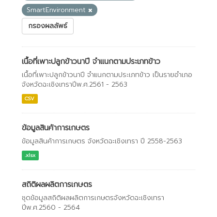
SmartEnvironment
กรองผลลัพธ์
เนื้อที่เพาะปลูกข้าวนาปี จำแนกตามประเภทข้าว
เนื้อที่เพาะปลูกข้าวนาปี จำแนกตามประเภทข้าว เป็นรายอำเภอ
จังหวัดฉะเชิงเทราปีพ.ศ.2561 - 2563
CSV
ข้อมูลสินค้าการเกษตร
ข้อมูลสินค้าการเกษตร จังหวัดฉะเชิงเทรา ปี 2558-2563
.xlsx
สถิติผลผลิตการเกษตร
ชุดข้อมูลสถิติผลผลิตการเกษตรจังหวัดฉะเชิงเทรา
ปีพ.ศ.2560 - 2564