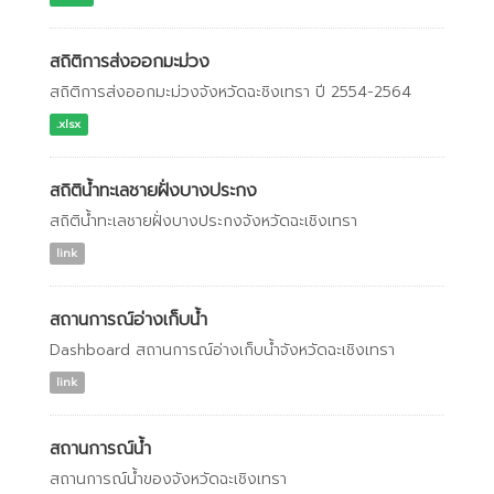
สถิติการส่งออกมะม่วง
สถิติการส่งออกมะม่วงจังหวัดฉะชิงเทรา ปี 2554-2564
.xlsx
สถิติน้ำทะเลชายฝั่งบางประกง
สถิติน้ำทะเลชายฝั่งบางประกงจังหวัดฉะเชิงเทรา
link
สถานการณ์อ่างเก็บน้ำ
Dashboard สถานการณ์อ่างเก็บน้ำจังหวัดฉะเชิงเทรา
link
สถานการณ์น้ำ
สถานการณ์น้ำของจังหวัดฉะเชิงเทรา