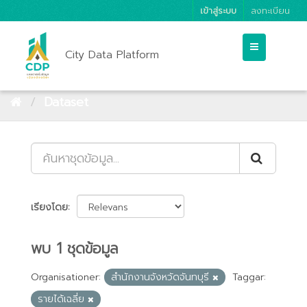
เข้าสู่ระบบ
ลงทะเบียน
City Data Platform
Dataset
เรียงโดย
พบ 1 ชุดข้อมูล
Organisationer:
สำนักงานจังหวัดจันทบุรี
Taggar:
รายได้เฉลี่ย