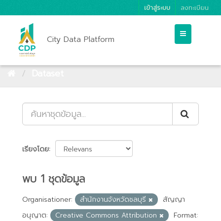
เข้าสู่ระบบ
ลงทะเบียน
City Data Platform
Dataset
เรียงโดย
พบ 1 ชุดข้อมูล
Organisationer:
สำนักงานจังหวัดชลบุรี
สัญญา
อนุญาต:
Creative Commons Attribution
Format: