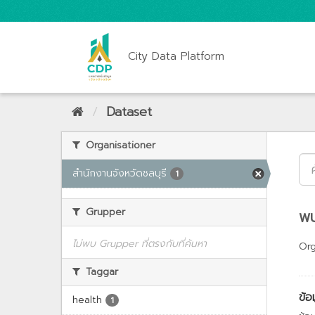
City Data Platform
Dataset
Organisationer
สำนักงานจังหวัดชลบุรี
1
Grupper
พบ
ไม่พบ Grupper ที่ตรงกับที่ค้นหา
Org
Taggar
ข้อ
health
1