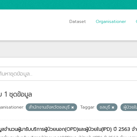
Dataset
Organisationer
 1 ชุดข้อมูล
anisationer:
สำนักงานจังหวัดชลบุรี
Taggar:
ชลบุรี
ผู้ป่วย
มูลจำนวนผู้มารับบริการผู้ป่วยนอก(OPD)และผู้ป่วยใน(IPD) ปี 2563 จำ