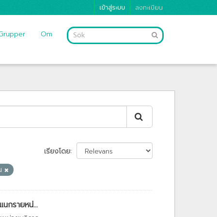
เข้าสู่ระบบ
ลงทะเบียน
Grupper
Om
เรียงโดย
ใน
แนกรายหน่...