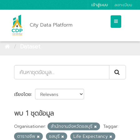
เข้าสู่ระบบ
ลงทะเบียน
City Data Platform
Dataset
เรียงโดย
พบ 1 ชุดข้อมูล
Organisationer:
สำนักงานจังหวัดชลบุรี
Taggar:
ตารางชีพ
ชลบุรี
Life Expectancy