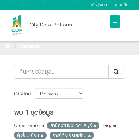
เข้าสู่ระบบ
ลงทะเบียน
City Data Platform
Dataset
เรียงโดย
พบ 1 ชุดข้อมูล
Organisationer:
สำนักงานจังหวัดชลบุรี
Taggar:
ผู้เยี่ยมเยือน
รายได้ผู้เยี่ยมเยือน