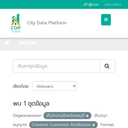
เข้าสู่ระบบ
ลงทะเบียน
City Data Platform
Dataset
เรียงโดย
พบ 1 ชุดข้อมูล
Organisationer:
สำนักงานจังหวัดชลบุรี
สัญญา
อนุญาต:
Creative Commons Attribution
Format: