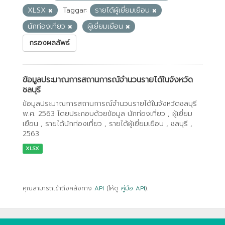
XLSX
Taggar:
รายได้ผู้เยี่ยมเยือน
นักท่องเที่ยว
ผู้เยี่ยมเยือน
กรองผลลัพธ์
ข้อมูลประมาณการสถานการณ์จำนวนรายได้ในจังหวัด
ชลบุรี
ข้อมูลประมาณการสถานการณ์จำนวนรายได้ในจังหวัดชลบุรี
พ.ศ. 2563 โดยประกอบด้วยข้อมูล นักท่องเที่ยว , ผู้เยี่ยม
เยือน , รายได้นักท่องเที่ยว , รายได้ผู้เยี่ยมเยือน , ชลบุรี ,
2563
XLSX
คุณสามารถเข้าถึงคลังทาง
API
(ให้ดู
คู่มือ API
).