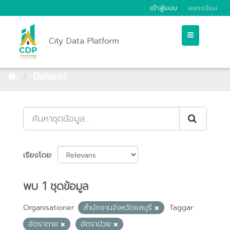
เข้าสู่ระบบ
ลงทะเบียน
City Data Platform
Dataset
เรียงโดย
พบ 1 ชุดข้อมูล
Organisationer:
สำนักงานจังหวัดชลบุรี
Taggar:
อัตราตาย
อัตราป่วย