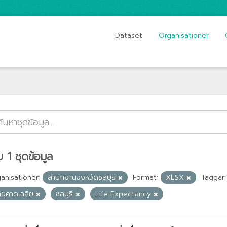
Dataset
Organisationer
 1 ชุดข้อมูล
anisationer:
สำนักงานจังหวัดชลบุรี
Format:
XLSX
Taggar:
ยุคาดเฉลี่ย
ชลบุรี
Life Expectancy