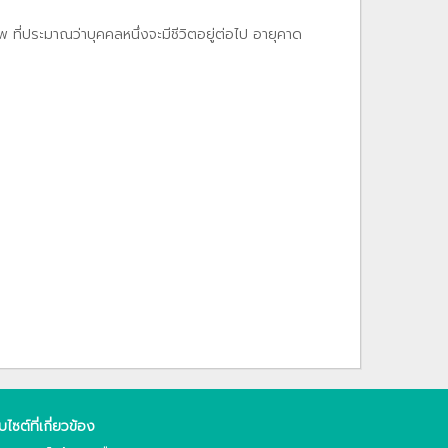
ที่ประมาณว่าบุคคลหนึ่งจะมีชีวิตอยู่ต่อไป อายุคาด
็บไซต์ที่เกี่ยวข้อง