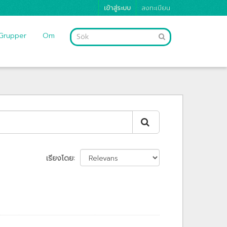
เข้าสู่ระบบ
ลงทะเบียน
Grupper
Om
เรียงโดย