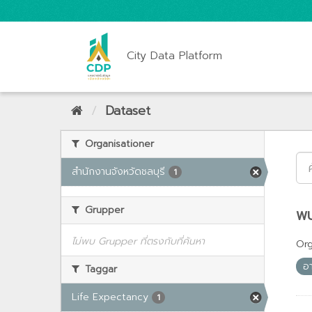
City Data Platform
Dataset
Organisationer
สำนักงานจังหวัดชลบุรี
1
Grupper
พบ
ไม่พบ Grupper ที่ตรงกับที่ค้นหา
Org
อา
Taggar
Life Expectancy
1