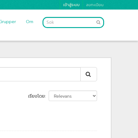
เข้าสู่ระบบ
ลงทะเบียน
Grupper
Om
เรียงโดย