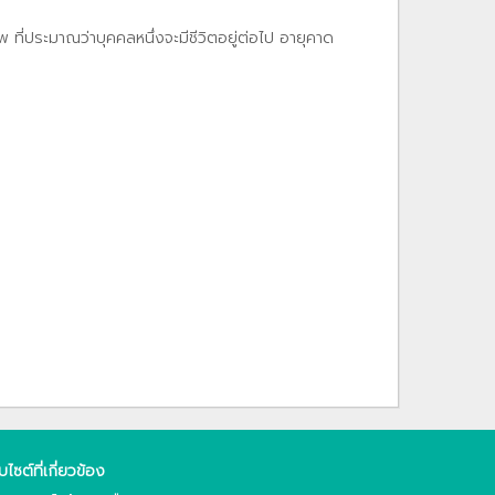
ที่ประมาณว่าบุคคลหนึ่งจะมีชีวิตอยู่ต่อไป อายุคาด
็บไซต์ที่เกี่ยวข้อง