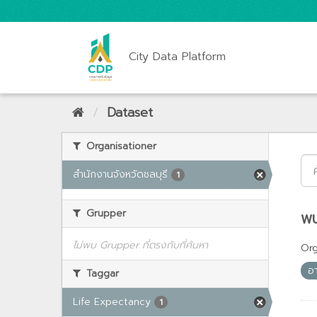
City Data Platform
Dataset
Organisationer
สำนักงานจังหวัดชลบุรี
1
Grupper
พบ
ไม่พบ Grupper ที่ตรงกับที่ค้นหา
Org
อา
Taggar
Life Expectancy
1