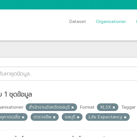
Dataset
Organisationer
 1 ชุดข้อมูล
anisationer:
สำนักงานจังหวัดชลบุรี
Format:
XLSX
Taggar:
ยุคาดเฉลี่ย
ตารางชีพ
ชลบุรี
Life Expectancy