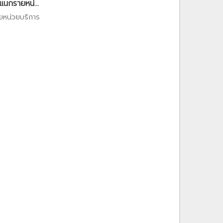
แนกรายหน่...
ายหน่วยบริการ