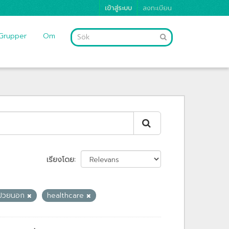
เข้าสู่ระบบ
ลงทะเบียน
Grupper
Om
เรียงโดย
้ป่วยนอก
healthcare