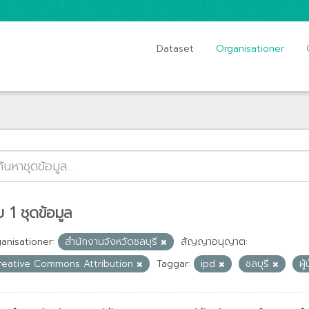
Dataset
Organisationer
 1 ชุดข้อมูล
anisationer:
สำนักงานจังหวัดชลบุรี
สัญญาอนุญาต:
reative Commons Attribution
Taggar:
ipd
ชลบุรี
ผู