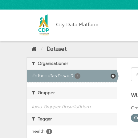
City Data Platform
Dataset
Organisationer
สำนักงานจังหวัดชลบุรี
1
Grupper
พบ
ไม่พบ Grupper ที่ตรงกับที่ค้นหา
Org
C
Taggar
health
1