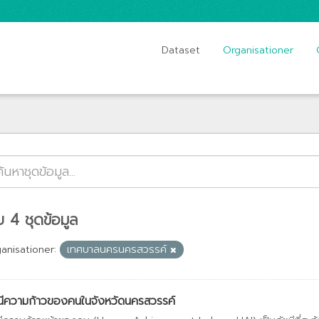
Dataset
Organisationer
 4 ชุดข้อมูล
anisationer:
เทศบาลนครนครสวรรค์
นีความก้าวของคนในจังหวัดนครสวรรค์