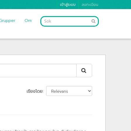
เข้าสู่ระบบ
ลงทะเบียน
Grupper
Om
เรียงโดย